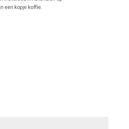
 een kopje koffie.