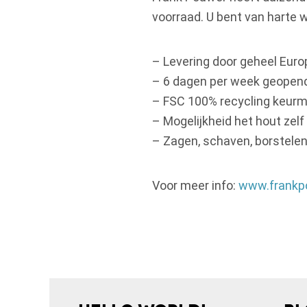
voorraad. U bent van harte 
– Levering door geheel Euro
– 6 dagen per week geopen
– FSC 100% recycling keurm
– Mogelijkheid het hout zelf
– Zagen, schaven, borstelen
Voor meer info:
www.frankp